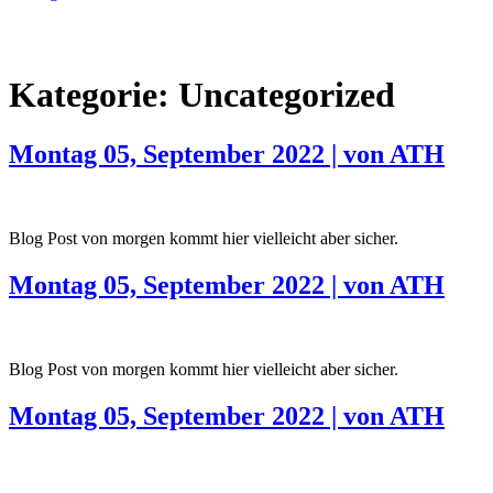
Kategorie:
Uncategorized
Montag 05, September 2022 | von ATH
Blog Post von morgen kommt hier vielleicht aber sicher.
Montag 05, September 2022 | von ATH
Blog Post von morgen kommt hier vielleicht aber sicher.
Montag 05, September 2022 | von ATH