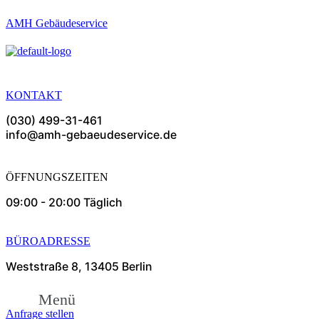
AMH Gebäudeservice
KONTAKT
(030) 499-31-461
info@amh-gebaeudeservice.de
ÖFFNUNGSZEITEN
09:00 - 20:00 Täglich
BÜROADRESSE
Weststraße 8, 13405 Berlin
Menü
Anfrage stellen