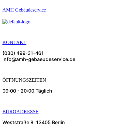
AMH Gebäudeservice
KONTAKT
(030) 499-31-461
info@amh-gebaeudeservice.de
ÖFFNUNGSZEITEN
09:00 - 20:00 Täglich
BÜROADRESSE
Weststraße 8, 13405 Berlin