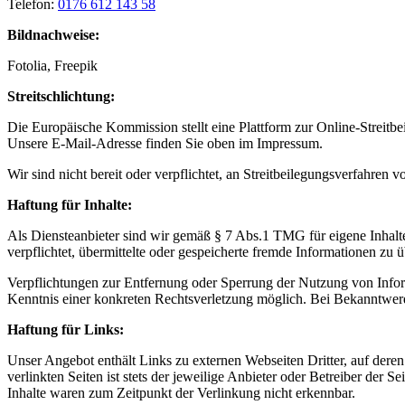
Telefon:
0176 612 143 58
Bildnachweise:
Fotolia, Freepik
Streitschlichtung:
Die Europäische Kommission stellt eine Plattform zur Online-Streitbe
Unsere E-Mail-Adresse finden Sie oben im Impressum.
Wir sind nicht bereit oder verpflichtet, an Streitbeilegungsverfahren 
Haftung für Inhalte:
Als Diensteanbieter sind wir gemäß § 7 Abs.1 TMG für eigene Inhalte
verpflichtet, übermittelte oder gespeicherte fremde Informationen zu
Verpflichtungen zur Entfernung oder Sperrung der Nutzung von Inform
Kenntnis einer konkreten Rechtsverletzung möglich. Bei Bekanntwer
Haftung für Links:
Unser Angebot enthält Links zu externen Webseiten Dritter, auf dere
verlinkten Seiten ist stets der jeweilige Anbieter oder Betreiber der
Inhalte waren zum Zeitpunkt der Verlinkung nicht erkennbar.