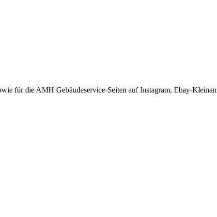
Kontakt
wie für die AMH Gebäudeservice-Seiten auf Instagram, Ebay-Kleinan