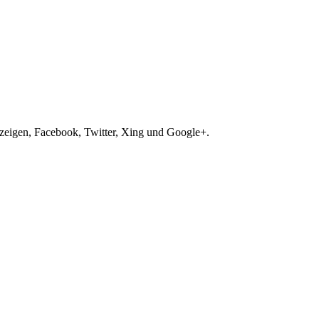
zeigen, Facebook, Twitter, Xing und Google+.